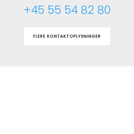
+45 55 54 82 80
FLERE KONTAKTOPLYSNINGER