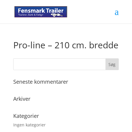
Pro-line – 210 cm. bredde
Seneste kommentarer
Arkiver
Kategorier
Ingen kategorier