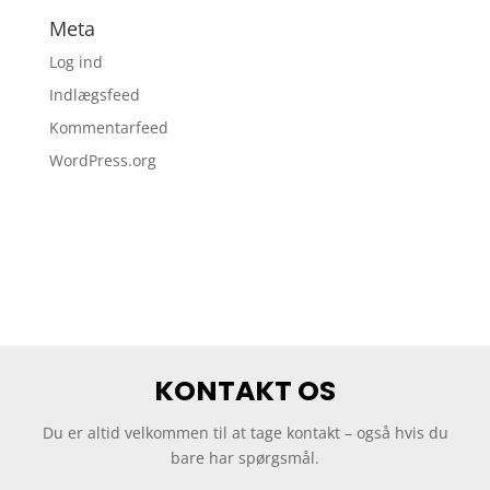
Meta
Log ind
Indlægsfeed
Kommentarfeed
WordPress.org
KONTAKT OS
Du er altid velkommen til at tage kontakt – også hvis du
bare har spørgsmål.