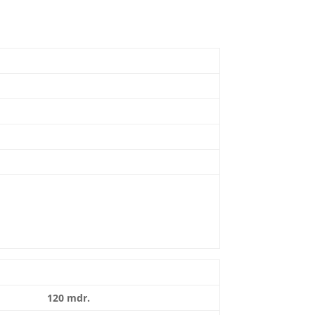
120 mdr.