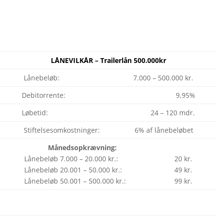
LÅNEVILKÅR – Trailerlån 500.000kr
Lånebeløb: 7.000 – 500.000 kr.
Debitorrente: 9,95%
Løbetid: 24 – 120 mdr.
Stiftelsesomkostninger: 6% af lånebeløbet
Månedsopkrævning:
Lånebeløb 7.000 – 20.000 kr.: 20 kr.
Lånebeløb 20.001 – 50.000 kr.: 49 kr.
Lånebeløb 50.001 – 500.000 kr.: 99 kr.