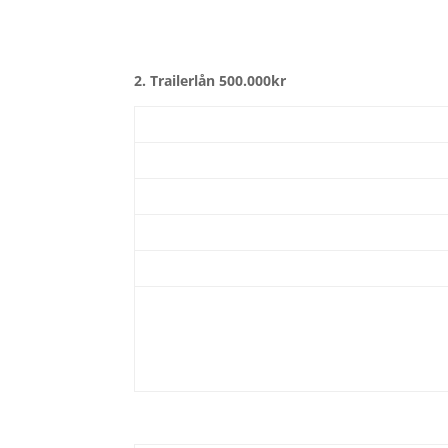
2. Trailerlån 500.000kr