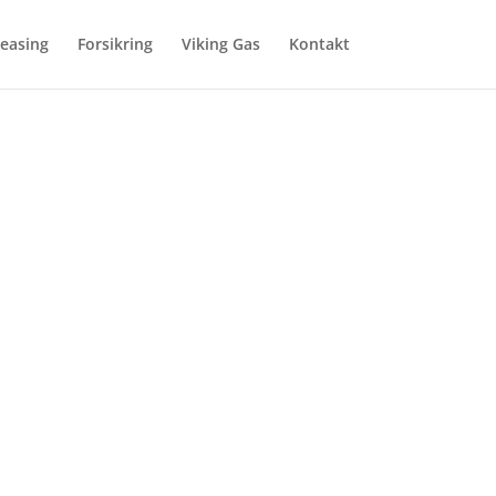
easing
Forsikring
Viking Gas
Kontakt