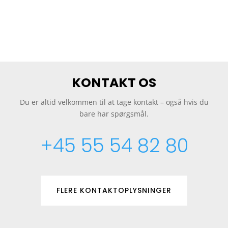
KONTAKT OS
Du er altid velkommen til at tage kontakt – også hvis du
bare har spørgsmål.
+45 55 54 82 80
FLERE KONTAKTOPLYSNINGER